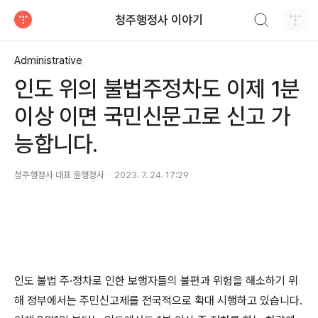
검색하기
청주행정사 이야기
티스토리
Administrative
인도 위의 불법주정차도 이제 1분
이상 이면 국민신문고로 신고 가
능합니다.
청주행정사 대표 윤행정사
2023. 7. 24. 17:29
인도 불법 주·정차로 인한 보행자들의 불편과 위험을 해소하기 위
해 정부에서는 주민신고제를 전국적으로 확대 시행하고 있습니다.