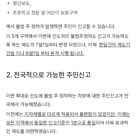
횡단보도,
초등학교 정문 앞 어린이 보호구역
에서 불법 주·정차가 발생하면 주민이 신고할 수 있습니다.
이 5개 구역에서 이번에 인도위의 불법주정차도 신고가 가능하도
록 하는 제도가 7월1일부터 변경 되었으나, 이제
한달간의 계도기
간을 지나 8월1일 부터 본격 시행 됩니다.
2. 전국적으로 가능한 주민신고
이번 확대로 인도에 불법 주·정차하는 차량에 대한 주민신고가 전
국에서 가능해졌습니다.
이전에는
지자체별로 다르게 적용되어 불편함이 있었지만, 이제는
모든 지역에서 동일한 신고기준
인
1분으로 통일
되어 더욱 효과적
인 제도를 마련하였습니다.