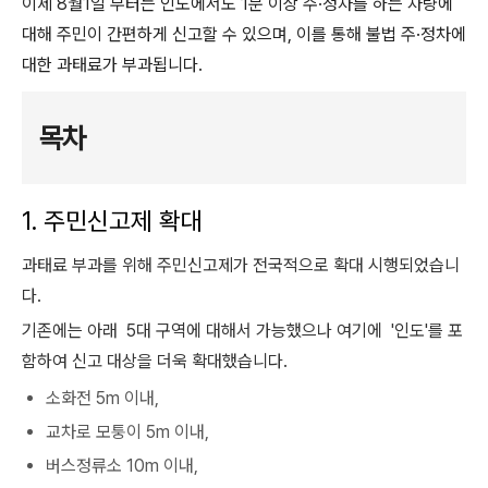
이제 8월1일 부터는 인도에서도 1분 이상 주·정차를 하는 차량에
대해 주민이 간편하게 신고할 수 있으며, 이를 통해 불법 주·정차에
대한 과태료가 부과됩니다.
목차
1. 주민신고제 확대
과태료 부과를 위해 주민신고제가 전국적으로 확대 시행되었습니
다.
기존에는 아래 5대 구역에 대해서 가능했으나 여기에 '인도'를 포
함하여 신고 대상을 더욱 확대했습니다.
소화전 5m 이내,
교차로 모퉁이 5m 이내,
버스정류소 10m 이내,