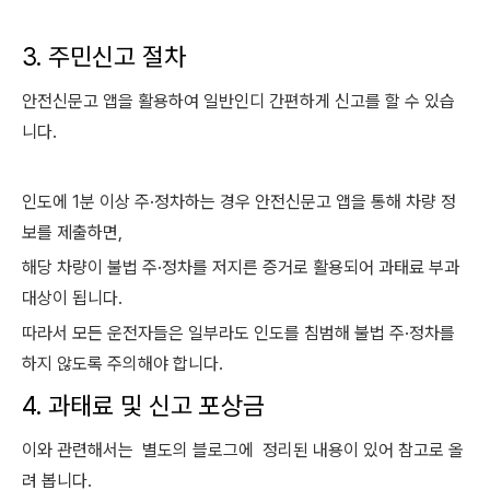
3. 주민신고 절차
안전신문고 앱을 활용하여 일반인디 간편하게 신고를 할 수 있습
니다.
인도에 1분 이상 주·정차하는 경우 안전신문고 앱을 통해 차량 정
보를 제출하면,
해당 차량이 불법 주·정차를 저지른 증거로 활용되어 과태료 부과
대상이 됩니다.
따라서 모든 운전자들은 일부라도 인도를 침범해 불법 주·정차를
하지 않도록 주의해야 합니다.
4. 과태료 및 신고 포상금
이와 관련해서는 별도의 블로그에 정리된 내용이 있어 참고로 올
려 봅니다.