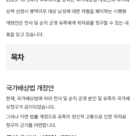
상액 산정시 병역의무 대상 남성에 대한 차별을 폐지하는 시행령
개정안은 전사 및 순직 군경 유족에게 위자료를 청구할 수 있는 내
용을 담고 있습니다.
목차
국가배상법 개정안
현재, 국가배상법에 따라 전사 및 순직 군경 본인 및 유족의 국가배
상청구가 금지되었습니다.
그러나 이번 법률 개정으로 유족의 정신적 고통으로 인한 위자료
청구의 근거를 마련합니다.