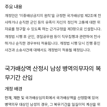
주요 내용
개정안은 '이중배상금지의 원칙'을 규정한 국가배상법 제2조에 전
사하거나 순직한 군인 등의 유족이 자신의 정신적 고통에 대한 위
자료를 청구할 수 있도록 하는 근거규정을 제3항으로 신설합니다.
개정법 시행 후 군인, 경찰공무원 등이 직무집행과 관련하여 전사
하거나 순직한 경우부터 적용됩니다. 개정법 시행 당시 진행 중인
사건과 소송사건에 대해서도 개정법이 적용될 예정입니다.
국가배상액 산정시 남성 병역의무자의 복
무기간 산입
개정 배경
현재, 재판 및 국가배상심의회에서 국가배상액을 산정함에 있어
병역의무 대상인 남성의 경우, 그 복무기간을 일실이익 계산을 위