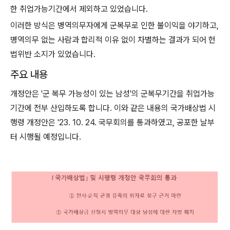
한 취업가능기간에서 제외하고 있었습니다.
이러한 방식은 병역의무자에게 군복무로 인한 불이익을 야기하고,
병역의무 없는 사람과 합리적 이유 없이 차별하는 결과가 되어 헌
법위반 소지가 있었습니다.
주요 내용
개정안은 '군 복무 가능성이 있는 남성'의 군복무기간을 취업가능
기간에 전부 산입하도록 합니다. 이와 같은 내용의 국가배상법 시
행령 개정안은 '23. 10. 24. 국무회의를 통과하였고, 공포한 날부
터 시행될 예정입니다.