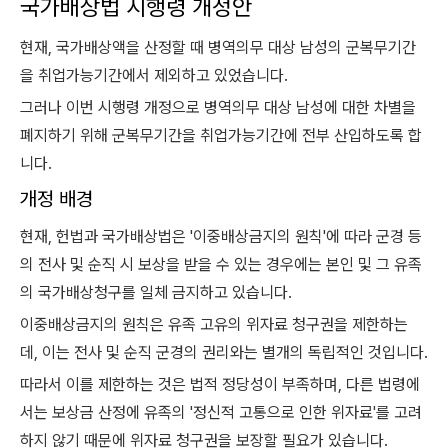
국가배상법 시행령 개정안
현재, 국가배상액을 산정할 때 병역의무 대상 남성의 군복무기간
을 취업가능기간에서 제외하고 있었습니다.
그러나 이번 시행령 개정으로 병역의무 대상 남성에 대한 차별을
폐지하기 위해 군복무기간을 취업가능기간에 전부 산입하도록 합
니다.
개정 배경
현재, 헌법과 국가배상법은 '이중배상금지의 원칙'에 따라 군경 등
의 전사 및 순직 시 보상을 받을 수 있는 경우에는 본인 및 그 유족
의 국가배상청구를 일체 금지하고 있습니다.
이중배상금지의 원칙은 유족 고유의 위자료 청구권을 제한하는
데, 이는 전사 및 순직 군경의 권리와는 별개의 독립적인 것입니다.
따라서 이를 제한하는 것은 법적 정당성이 부족하며, 다른 법령에
서는 보상금 산정에 유족의 '정신적 고통으로 인한 위자료'를 고려
하지 않기 때문에 위자료 청구권을 보장할 필요가 있습니다.