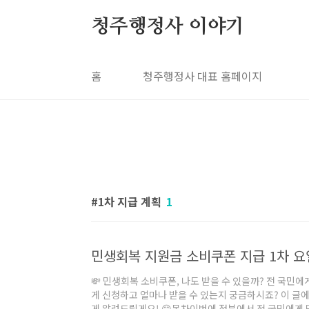
본문 바로가기
청주행정사 이야기
홈
청주행정사 대표 홈페이지
1차 지급 계획
1
💸 민생회복 소비쿠폰, 나도 받을 수 있을까? 전 국민
게 신청하고 얼마나 받을 수 있는지 궁금하시죠? 이 글에
게 알려드릴게요! 😊목차이번에 정부에서 전 국민에게