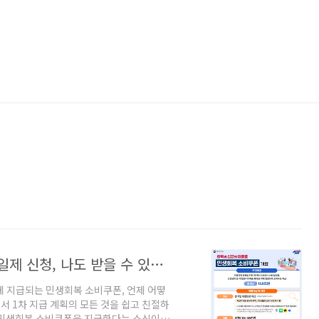
민생회복 지원금 소비쿠폰 지급 1차 요일제 신청, 나도 받을 수 있을까
에게 지급되는 민생회복 소비쿠폰, 언제 어떻
서 1차 지급 계획의 모든 것을 쉽고 친절하
 민생회복 소비쿠폰을 지급한다는 소식이