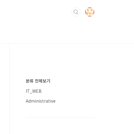
분류 전체보기
IT_WEB
Administrative